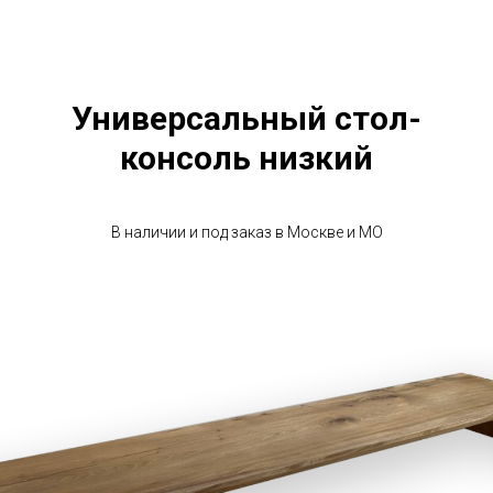
Универсальный стол-
консоль низкий
В наличии и под заказ в Москве и МО