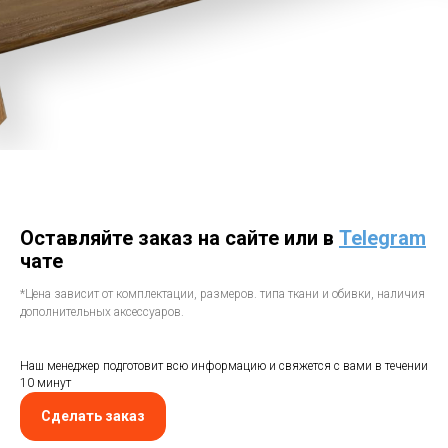
Оставляйте заказ на сайте или в
Telegram
чате
*Цена зависит от комплектации, размеров. типа ткани и обивки, наличия
дополнительных аксессуаров.
Наш менеджер подготовит всю информацию и свяжется с вами в течении
10 минут
Сделать заказ