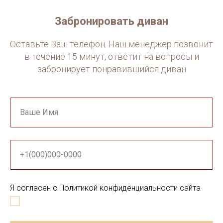
Забронировать диван
Оставьте Ваш телефон. Наш менеджер позвонит
в течение 15 минут, ответит на вопросы и
забронирует понравившийся диван
Ваше Имя
+1(000)000-0000
Я согласен с Политикой конфиденциальности сайта