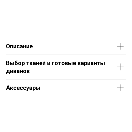
Описание
Выбор тканей и готовые варианты
диванов
Аксессуары