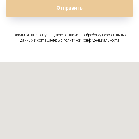
Отправить
Нажимая на кнопку, вы даете согласие на обработку персональных
данных и соглашаетесь c политикой конфиденциальности